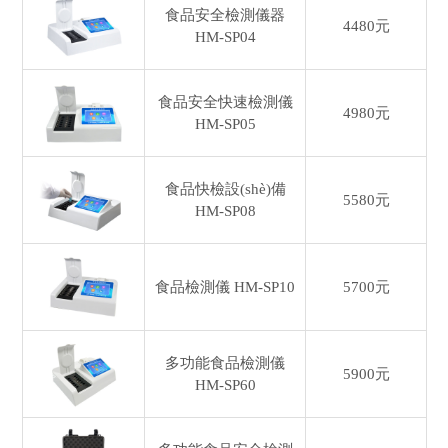
食品安全檢測儀器
4480元
HM-SP04
食品安全快速檢測儀
4980元
HM-SP05
食品快檢設(shè)備
5580元
HM-SP08
食品檢測儀
HM-SP10
5700元
多功能食品檢測儀
5900元
HM-SP60