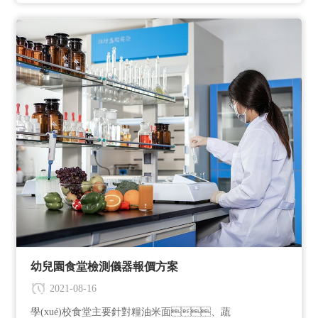
幼兒園食堂檢測儀器報價方案
2021-08-16
學(xué)校食堂主要針對糧油米面、蔬