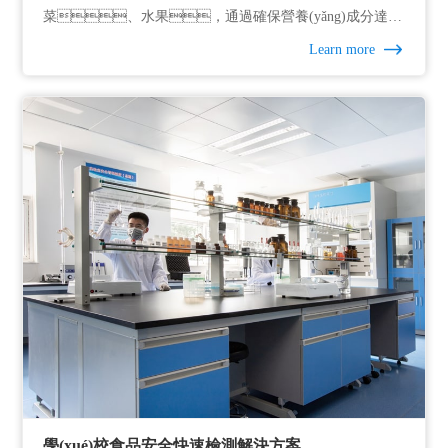
菜、水果，通過確保營養(yǎng)成分達標
(biāo)和抑制農(nóng)藥殘留摻雜使假食品流入餐桌，減少
Learn more
食物中毒事件發(fā)生的目的，確保學(xué)生的飲食安
全，消除學(xué)校食堂的食品···
學(xué)校食品安全快速檢測解決方案