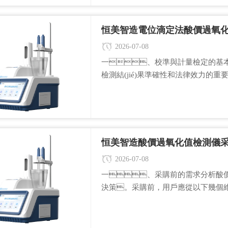
恒美智造電位滴定法酸價過氧
2026-07-08
一、校準與計量檢定的基
檢測結(jié)果準確性和法律效力的重要
度的標準物質(zhì)或標準器具，對儀器
恒美智造酸價過氧化值檢測儀
2026-07-08
一、采購前的需求分析酸價
決策。采購前，用戶應從以下幾個
檢測的樣品類型（食用油、含···