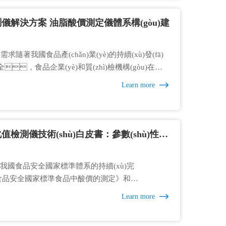
解決方案 油脂酸價測定儀體系構(gòu)建
隨著我國食品產(chǎn)業(yè)的持續(xù)發(fā)
，食品企業(yè)和質(zhì)檢機構(gòu)在酸
àn)實挑戰(zhàn)。首先，檢測
Learn more
恒美智造電位滴定法酸價過氧化值檢測儀技術(shù)白皮書：參數(shù)性能解析
隨著我國食品安全國家標準體系的持續(xù)完
25《食品安全國家標準食品中酸價的測定》和
Learn more