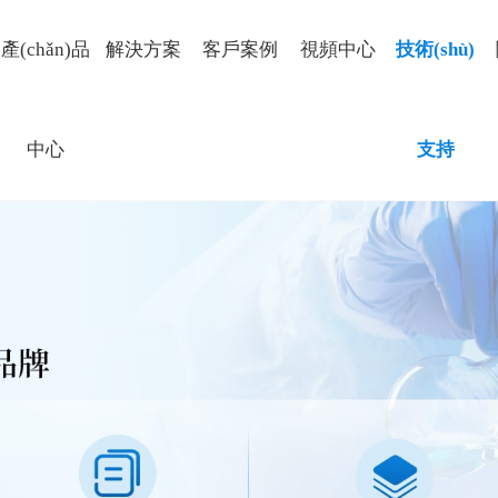
產(chǎn)品
解決方案
客戶案例
視頻中心
技術(shù)
中心
支持