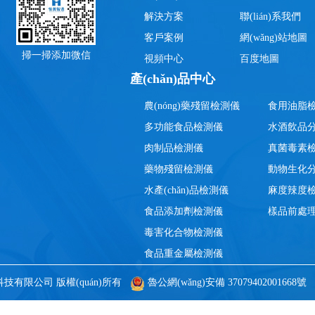
解決方案
聯(lián)系我們
客戶案例
網(wǎng)站地圖
掃一掃添加微信
視頻中心
百度地圖
產(chǎn)品中心
農(nóng)藥殘留檢測儀
食用油脂
多功能食品檢測儀
水酒飲品
肉制品檢測儀
真菌毒素
藥物殘留檢測儀
動物生化
水產(chǎn)品檢測儀
麻度辣度
食品添加劑檢測儀
樣品前處
毒害化合物檢測儀
食品重金屬檢測儀
美電子科技有限公司 版權(quán)所有
魯公網(wǎng)安備 37079402001668號