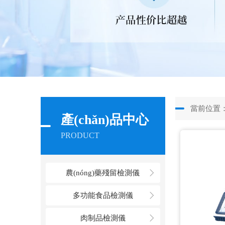
當前位置
產(chǎn)品中心
PRODUCT
農(nóng)藥殘留檢測儀
多功能食品檢測儀
肉制品檢測儀