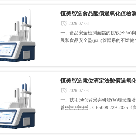
恒美智造食品酸價過氧化值檢測儀
2026-07-08
一、食品安全檢測面臨的挑戰(zhàn)與需求
展和食品安全監(jiān)管體系的不斷健全
價過氧化值檢測方面面臨著一系列現(xi
···
2026-07-08
一、技術(shù)背景與研發(fā)理念
善，GB5009.229-20
GB5009.227-2023···