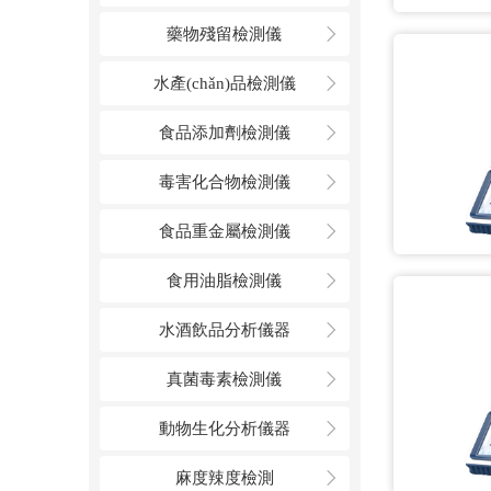
藥物殘留檢測儀
水產(chǎn)品檢測儀
食品添加劑檢測儀
毒害化合物檢測儀
食品重金屬檢測儀
食用油脂檢測儀
水酒飲品分析儀器
真菌毒素檢測儀
動物生化分析儀器
麻度辣度檢測