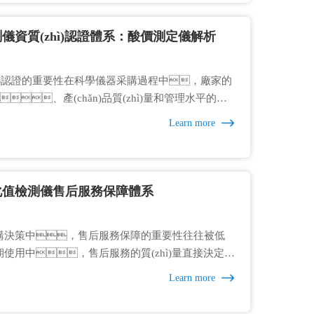
資質(zhì)認證體系：酸價測定儀解析
guī)認證的重要性在科學儀器采購過程中，廠家的
力、產(chǎn)品質(zhì)量和管理水平的核
，完善的資質(zhì)認證體系不僅···
Learn more
化值檢測儀售后服務保障體系
購決策中，售后服務保障的重要性往往被低
使用中，售后服務的質(zhì)量直接決定了
Learn more