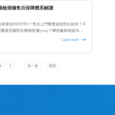
精檢測儀售后保障體系解讀
口碑更好？售后上門響應速度對比如何？不
ì)保覆蓋范圍對比哪個更優(yōu)？哪些廠家能提供免
··
Learn more
4
5
···
后一頁
尾頁