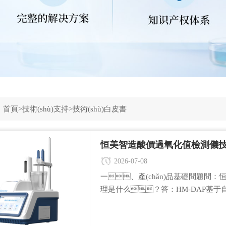
：
首頁
>
技術(shù)支持
>
技術(shù)白皮書
恒美智造酸價過氧化值檢測儀技術(
2026-07-08
一、產(chǎn)品基礎問題問
理是什么？答：HM-DAP基于
電位滴定法，油脂經(jīng)異