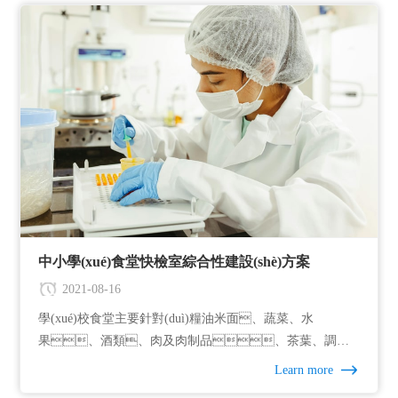
產(chǎn)品零售交易的場(chǎng)所，是銷售農
(nóng)產(chǎn)品的主要渠道···
中小學(xué)食堂快檢室綜合性建設(shè)方案
2021-08-16
學(xué)校食堂主要針對(duì)糧油米面、蔬菜、水
果、酒類、肉及肉制品、茶葉、調
(diào)味品等食品，通過確保營(yíng)養(yǎng)成分達
Learn more
(dá)標(biāo)和抑制農(nóng)藥殘留、獸藥殘