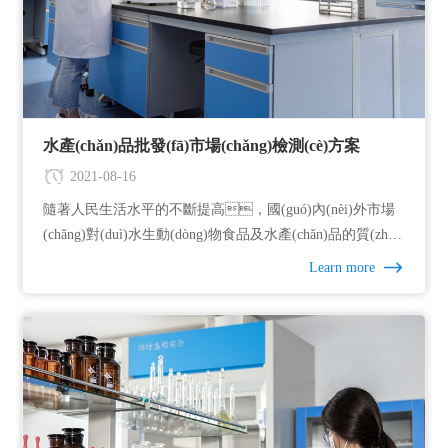
水產(chǎn)品批發(fā)市場(chǎng)檢測(cè)方案
2021-08-16
隨著人民生活水平的不斷提高，國(guó)內(nèi)外市場
(chǎng)對(duì)水生動(dòng)物食品及水產(chǎn)品的質(zhì)
量安全要求越來越高。如何提高水生動(dòng)物食
Learn more
品及水產(chǎn)品的質(zhì)量,保證消費(fèi)者的健康利益,增
強(qiáng)其出口競(jìng)爭(zhēng)能力···