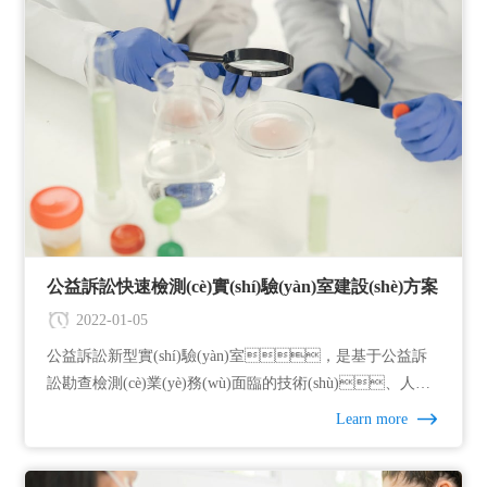
公益訴訟快速檢測(cè)實(shí)驗(yàn)室建設(shè)方案
2022-01-05
公益訴訟新型實(shí)驗(yàn)室，是基于公益訴
訟勘查檢測(cè)業(yè)務(wù)面臨的技術(shù)、人
才、資源情況，構(gòu)建的一體化解決方
Learn more
案。通過采用先進(jìn)檢測(cè)設(shè)
備，利用先進(jìn)信息技術(shù)手段，提供智能輔助