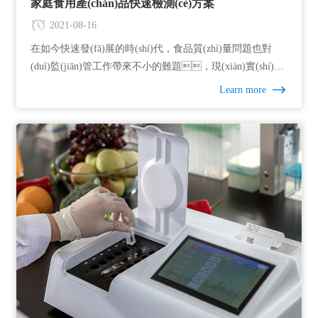
家庭食用產(chǎn)品快速檢測(cè)方案
2021-08-16
在如今快速發(fā)展的時(shí)代，食品質(zhì)量問題也對
(duì)監(jiān)管工作帶來不小的難題，現(xiàn)實(shí)生
活中食品安全事件的曝光也不斷暴露監(jiān)管的滯
Learn more
后，所以我們等待監(jiān)管的完善來保證食品
質(zhì)量未免有點(diǎn)過于···