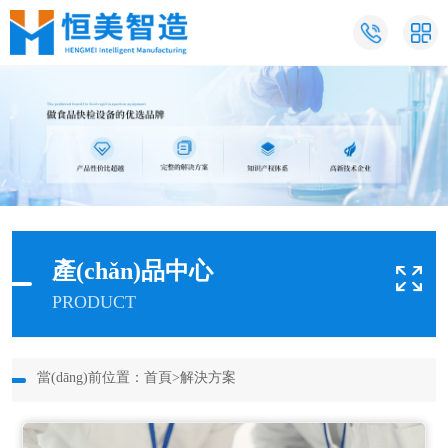
產(chǎn)品中心
PRODUCT
當(dāng)前位置：
首頁
>
解決方案