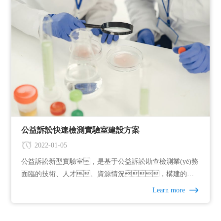
公益訴訟快速檢測實驗室建設方案
2022-01-05
公益訴訟新型實驗室，是基于公益訴訟勘查檢測業(yè)務
面臨的技術、人才、資源情況，構建的一
體化解決方案。通過采用先進檢測設備，利用先進信
Learn more
息技術手段，提供智能輔助功能，在···