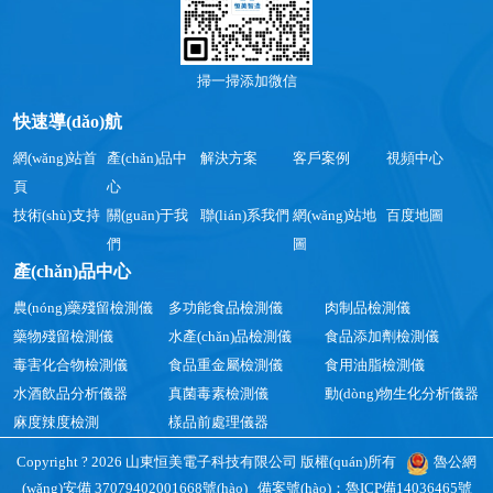
掃一掃添加微信
快速導(dǎo)航
網(wǎng)站首
產(chǎn)品中
解決方案
客戶案例
視頻中心
頁
心
技術(shù)支持
關(guān)于我
聯(lián)系我們
網(wǎng)站地
百度地圖
們
圖
產(chǎn)品中心
農(nóng)藥殘留檢測儀
多功能食品檢測儀
肉制品檢測儀
藥物殘留檢測儀
水產(chǎn)品檢測儀
食品添加劑檢測儀
毒害化合物檢測儀
食品重金屬檢測儀
食用油脂檢測儀
水酒飲品分析儀器
真菌毒素檢測儀
動(dòng)物生化分析儀器
麻度辣度檢測
樣品前處理儀器
Copyright ? 2026 山東恒美電子科技有限公司 版權(quán)所有
魯公網
(wǎng)安備 37079402001668號(hào)
備案號(hào)：
魯ICP備14036465號