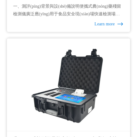
一、測評(píng)背景與設(shè)備說明便攜式農(nóng)藥殘留
檢測儀廣泛應(yīng)用于食品安全現(xiàn)場快速檢測場
景，其檢測精度、操作便捷性和穩(wěn)定性直接關
Learn more
(guān)系到檢測結(jié)果的可靠性和監(jiān)管工作的有效
性。本次深···