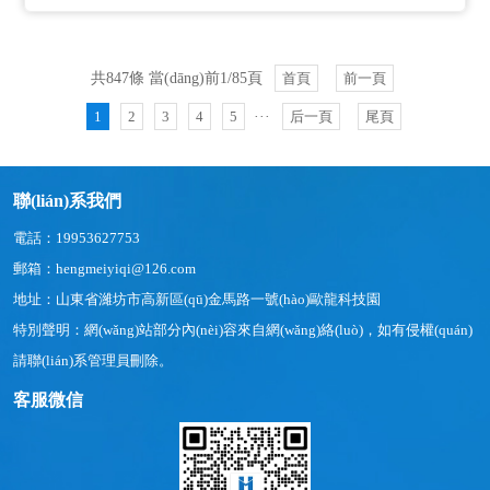
售后服務(wù)的質(zhì)量直接決定了設(shè)備的運(yùn)行
效率和使用壽命。恒美···
共847條 當(dāng)前1/85頁
首頁
前一頁
1
2
3
4
5
···
后一頁
尾頁
聯(lián)系我們
電話：19953627753
郵箱：hengmeiyiqi@126.com
地址：山東省濰坊市高新區(qū)金馬路一號(hào)歐龍科技園
特別聲明：網(wǎng)站部分內(nèi)容來自網(wǎng)絡(luò)，如有侵權(quán)
請聯(lián)系管理員刪除。
客服微信