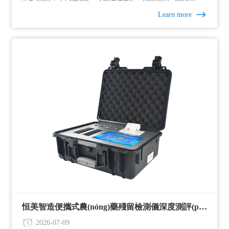
度、功能配置和價(jià)格區(qū)間上差異明
Learn more
顯。很多采購者在選型時(shí)常常陷入糾結(jié)：
選通道數(shù)少了擔(dān)心檢測效···
恒美智造便攜式農(nóng)藥殘留檢測儀深度測評(píng)：農(nóng)殘分析儀性能驗(yàn)證
2026-07-09