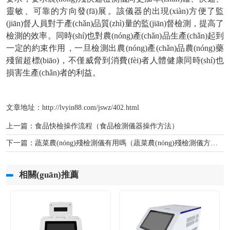
靈敏、可靠的方向發(fā)展。該儀器的出現(xiàn)方便了監
(jiān)督人員對于產(chǎn)品質(zhì)量的監(jiān)督檢測，提高了
檢測的效率。同時(shí)也對農(nóng)產(chǎn)品生產(chǎn)起到
一定的約束作用，一旦檢測出農(nóng)產(chǎn)品農(nóng)藥
殘留超標(biāo)，不僅威脅到消費(fèi)者人體健康同時(shí)也
損害生產(chǎn)者的利益。
文章地址：
http://lvyin88.com/jswz/402.html
上一篇：
食品快檢操作流程（食品檢測儀器操作方法）
下一篇：
蔬菜農(nóng)殘檢測儀有用嗎（蔬菜農(nóng)殘檢測儀方法原理）
相關(guān)推薦