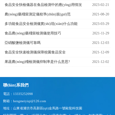
食品安全快檢儀器在食品檢測中的應(yīng)用情況
2023-02-21
農(nóng)藥殘留測定儀校準(zhǔn)規(guī)范
2021-08-20
多功能食品安全檢測儀實(shí)現(xiàn)什么功能
2023-03-29
食品農(nóng)藥殘留檢測儀使用技巧
2021-11-29
亞硝酸鹽檢測儀可靠嗎
2021-12-03
食品安全快速檢測儀保障校園食品安全
2021-12-09
果蔬農(nóng)殘檢測儀抑制率是什么意思?
2021-12-02
聯(lián)系我們
電話：13335252098
郵箱：hengmeiyiqi@126.com
地址：山東省濰坊市高新區(qū)金馬路一號歐龍科技園